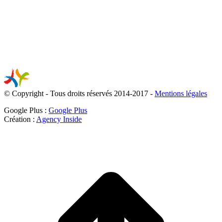
© Copyright - Tous droits réservés 2014-2017 -
Mentions légales
Google Plus :
Google Plus
Création :
Agency Inside