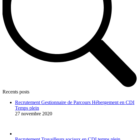
Recents posts
Recrutement Gestionnaire de Parcours Hébergement en CDI
Temps plein
27 novembre 2020
Recrutement Travailleurs sociaux en CDI temps plein