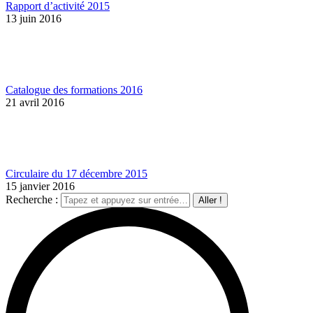
Rapport d’activité 2015
13 juin 2016
Catalogue des formations 2016
21 avril 2016
Circulaire du 17 décembre 2015
15 janvier 2016
Recherche :