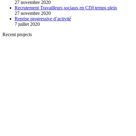
27 novembre 2020
Recrutement Travailleurs sociaux en CDI temps plein
27 novembre 2020
Reprise progressive d’activité
7 juillet 2020
Recent projects