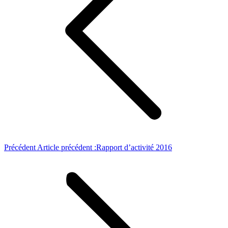
Précédent
Article précédent :
Rapport d’activité 2016