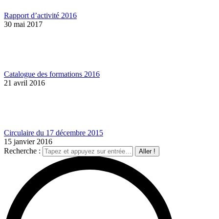
Rapport d’activité 2016
30 mai 2017
Catalogue des formations 2016
21 avril 2016
Circulaire du 17 décembre 2015
15 janvier 2016
Recherche :