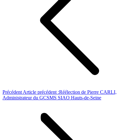
Précédent
Article précédent :
Réélection de Pierre CARLI,
Administrateur du GCSMS SIAO Hauts-de-Seine