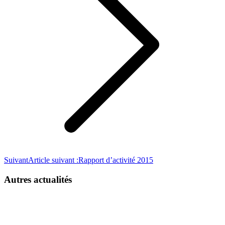
Suivant
Article suivant :
Rapport d’activité 2015
Autres actualités