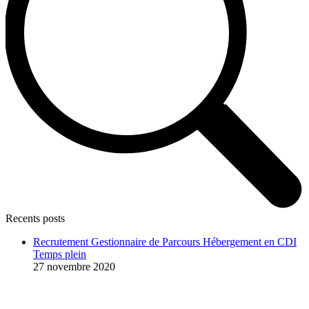
Recents posts
Recrutement Gestionnaire de Parcours Hébergement en CDI
Temps plein
27 novembre 2020