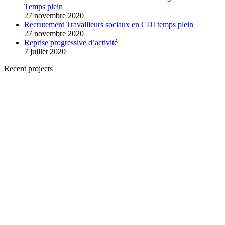
Temps plein
27 novembre 2020
Recrutement Travailleurs sociaux en CDI temps plein
27 novembre 2020
Reprise progressive d’activité
7 juillet 2020
Recent projects