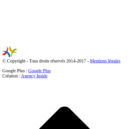
© Copyright - Tous droits réservés 2014-2017 -
Mentions légales
Google Plus :
Google Plus
Création :
Agency Inside