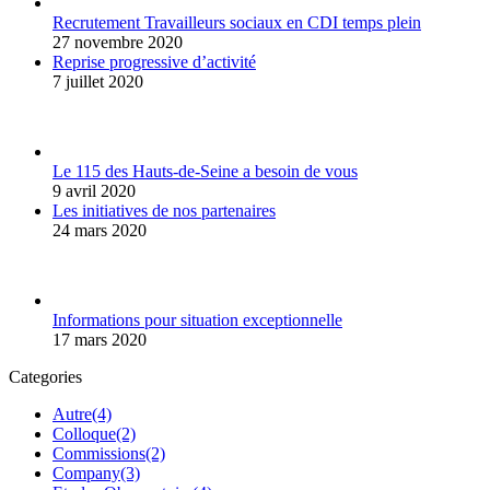
Recrutement Travailleurs sociaux en CDI temps plein
27 novembre 2020
Reprise progressive d’activité
7 juillet 2020
Le 115 des Hauts-de-Seine a besoin de vous
9 avril 2020
Les initiatives de nos partenaires
24 mars 2020
Informations pour situation exceptionnelle
17 mars 2020
Categories
Autre
(4)
Colloque
(2)
Commissions
(2)
Company
(3)