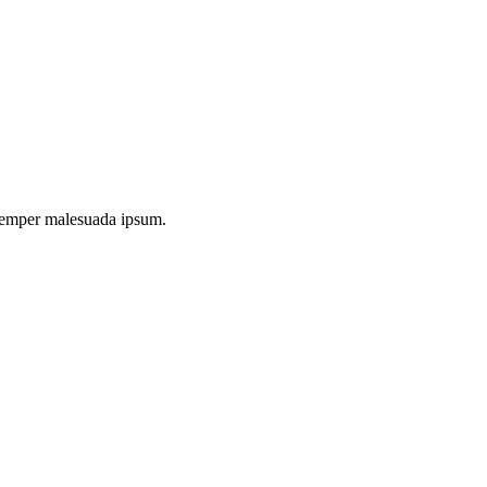
e semper malesuada ipsum.