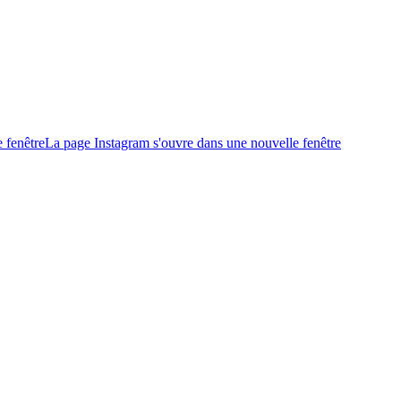
 fenêtre
La page Instagram s'ouvre dans une nouvelle fenêtre