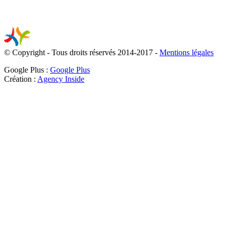
© Copyright - Tous droits réservés 2014-2017 -
Mentions légales
Google Plus :
Google Plus
Création :
Agency Inside