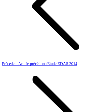
Précédent
Article précédent :
Etude EDAS 2014