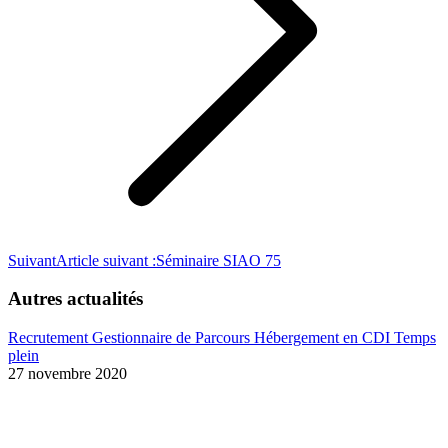
Suivant
Article suivant :
Séminaire SIAO 75
Autres actualités
Recrutement Gestionnaire de Parcours Hébergement en CDI Temps
plein
27 novembre 2020