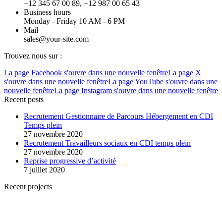
+12 345 67 00 89, +12 987 00 65 43
Business hours
Monday - Friday 10 AM - 6 PM
Mail
sales@your-site.com
Trouvez nous sur :
La page Facebook s'ouvre dans une nouvelle fenêtre
La page X
s'ouvre dans une nouvelle fenêtre
La page YouTube s'ouvre dans une
nouvelle fenêtre
La page Instagram s'ouvre dans une nouvelle fenêtre
Recent posts
Recrutement Gestionnaire de Parcours Hébergement en CDI
Temps plein
27 novembre 2020
Recrutement Travailleurs sociaux en CDI temps plein
27 novembre 2020
Reprise progressive d’activité
7 juillet 2020
Recent projects