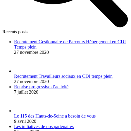
Recents posts
Recrutement Gestionnaire de Parcours Hébergement en CDI
Temps plein
27 novembre 2020
Recrutement Travailleurs sociaux en CDI temps plein
27 novembre 2020
Reprise progressive d’activité
7 juillet 2020
Le 115 des Hauts-de-Seine a besoin de vous
9 avril 2020
Les initiatives de nos partenaires