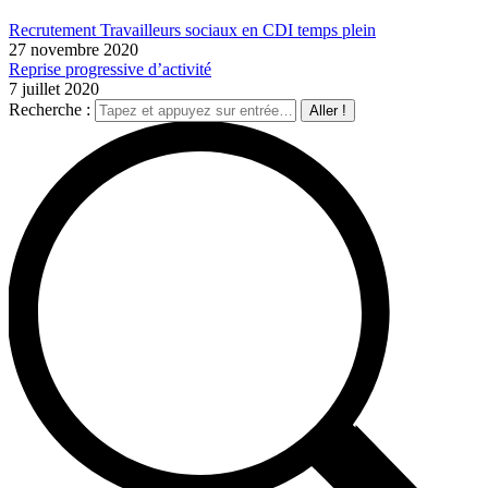
Recrutement Travailleurs sociaux en CDI temps plein
27 novembre 2020
Reprise progressive d’activité
7 juillet 2020
Recherche :