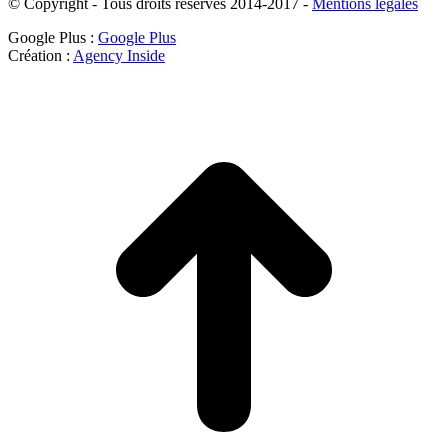
© Copyright - Tous droits réservés 2014-2017 -
Mentions légales
Google Plus :
Google Plus
Création :
Agency Inside