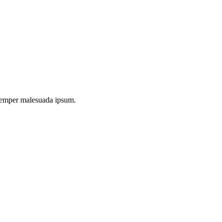
e semper malesuada ipsum.