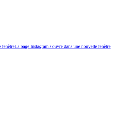
 fenêtre
La page Instagram s'ouvre dans une nouvelle fenêtre