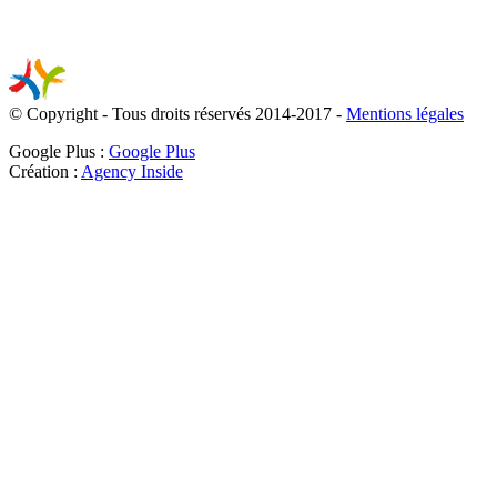
© Copyright - Tous droits réservés 2014-2017 -
Mentions légales
Google Plus :
Google Plus
Création :
Agency Inside