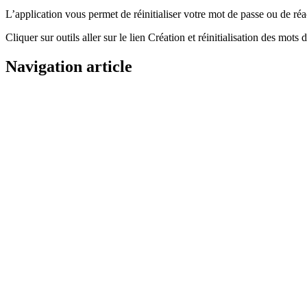
L’application vous permet de réinitialiser votre mot de passe ou de réa
Cliquer sur outils aller sur le lien Création et réinitialisation des m
Navigation article