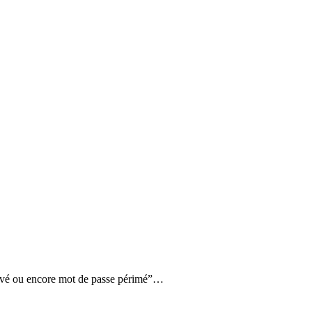
tivé ou encore mot de passe périmé”…