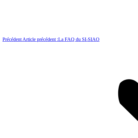
Précédent
Article précédent :
La FAQ du SI-SIAO