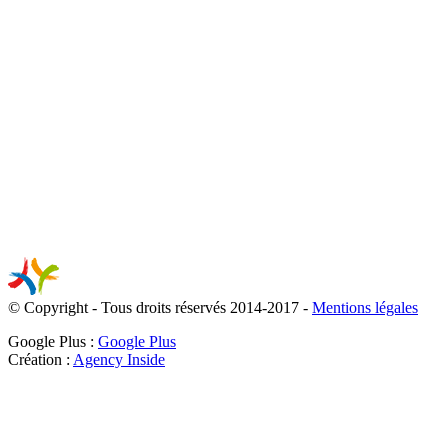
© Copyright - Tous droits réservés 2014-2017 -
Mentions légales
Google Plus :
Google Plus
Création :
Agency Inside