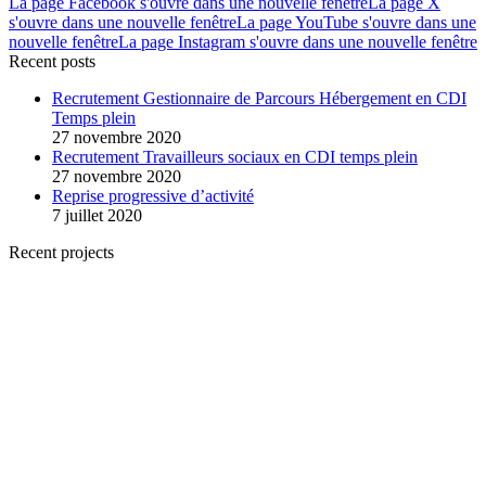
La page Facebook s'ouvre dans une nouvelle fenêtre
La page X
s'ouvre dans une nouvelle fenêtre
La page YouTube s'ouvre dans une
nouvelle fenêtre
La page Instagram s'ouvre dans une nouvelle fenêtre
Recent posts
Recrutement Gestionnaire de Parcours Hébergement en CDI
Temps plein
27 novembre 2020
Recrutement Travailleurs sociaux en CDI temps plein
27 novembre 2020
Reprise progressive d’activité
7 juillet 2020
Recent projects