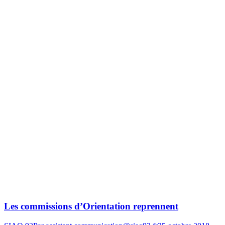
Les commissions d’Orientation reprennent