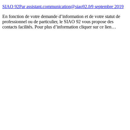
SIAO 92
Par
assistant.communication@siao92.fr
9 septembre 2019
En fonction de votre demande d’information et de votre statut de
professionnel ou de particulier, le SIAO 92 vous propose des
contacts facilités. Pour plus d’information cliquer sur ce lien…