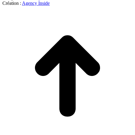
Création :
Agency Inside