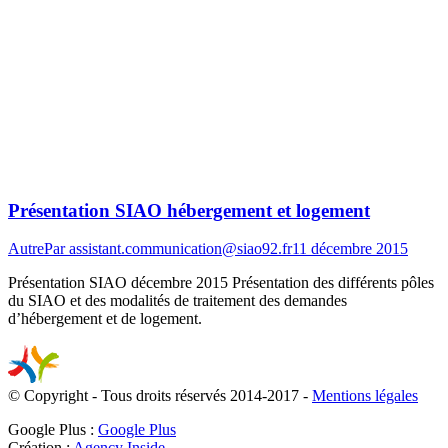
Présentation SIAO hébergement et logement
Autre
Par
assistant.communication@siao92.fr
11 décembre 2015
Présentation SIAO décembre 2015 Présentation des différents pôles
du SIAO et des modalités de traitement des demandes
d’hébergement et de logement.
© Copyright - Tous droits réservés 2014-2017 -
Mentions légales
Google Plus :
Google Plus
Création :
Agency Inside