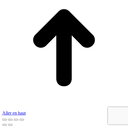
Aller en haut