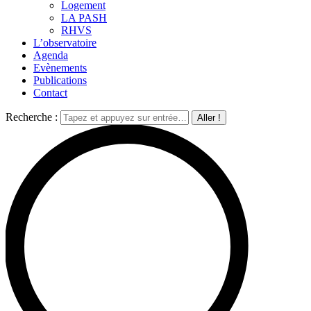
Logement
LA PASH
RHVS
L’observatoire
Agenda
Evènements
Publications
Contact
Recherche :