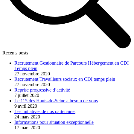
Recents posts
Recrutement Gestionnaire de Parcours Hébergement en CDI
Temps plein
27 novembre 2020
Recrutement Travailleurs sociaux en CDI temps plein
27 novembre 2020
Reprise progressive d’activité
7 juillet 2020
Le 115 des Hauts-de-Seine a besoin de vous
9 avril 2020
Les initiatives de nos partenaires
24 mars 2020
Informations pour situation exceptionnelle
17 mars 2020