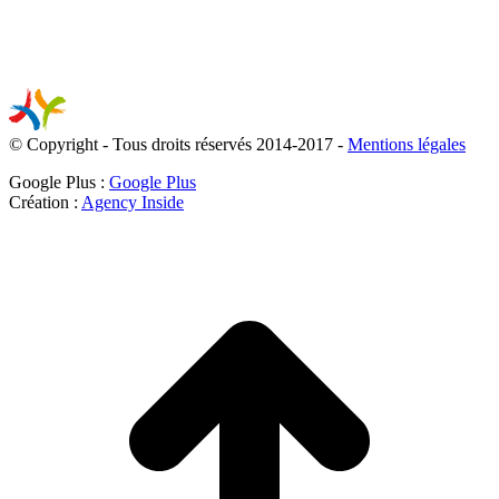
© Copyright - Tous droits réservés 2014-2017 -
Mentions légales
Google Plus :
Google Plus
Création :
Agency Inside