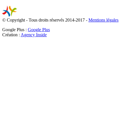
© Copyright - Tous droits réservés 2014-2017 -
Mentions légales
Google Plus :
Google Plus
Création :
Agency Inside