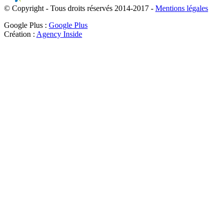
© Copyright - Tous droits réservés 2014-2017 -
Mentions légales
Google Plus :
Google Plus
Création :
Agency Inside