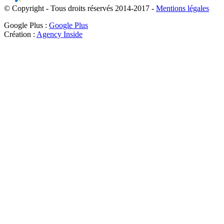
© Copyright - Tous droits réservés 2014-2017 -
Mentions légales
Google Plus :
Google Plus
Création :
Agency Inside