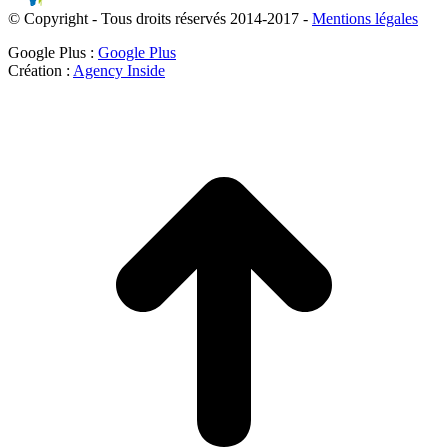
© Copyright - Tous droits réservés 2014-2017 -
Mentions légales
Google Plus :
Google Plus
Création :
Agency Inside