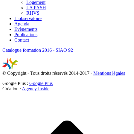
Logement
LA PASH
RHVS
L’observatoire
Agenda
Evènements
Publications
Contact
Catalogue formation 2016 - SIAO 92
© Copyright - Tous droits réservés 2014-2017 -
Mentions légales
Google Plus :
Google Plus
Création :
Agency Inside