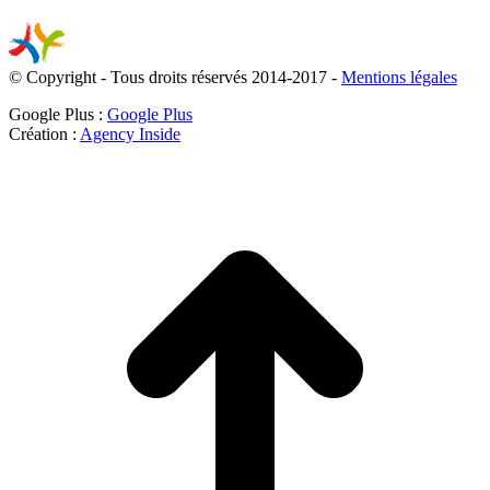
© Copyright - Tous droits réservés 2014-2017 -
Mentions légales
Google Plus :
Google Plus
Création :
Agency Inside