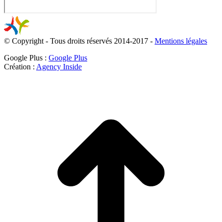
© Copyright - Tous droits réservés 2014-2017 -
Mentions légales
Google Plus :
Google Plus
Création :
Agency Inside