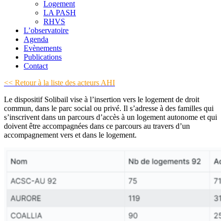
Logement
LA PASH
RHVS
L’observatoire
Agenda
Evènements
Publications
Contact
<< Retour à la liste des acteurs AHI
Le dispositif Solibail vise à l’insertion vers le logement de droit
commun, dans le parc social ou privé. Il s’adresse à des familles qui
s’inscrivent dans un parcours d’accès à un logement autonome et qui
doivent être accompagnées dans ce parcours au travers d’un
accompagnement vers et dans le logement.