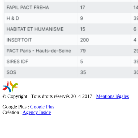
© Copyright - Tous droits réservés 2014-2017 -
Mentions légales
Google Plus :
Google Plus
Création :
Agency Inside