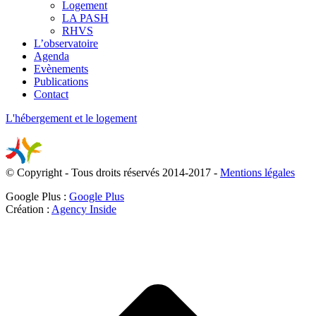
Logement
LA PASH
RHVS
L’observatoire
Agenda
Evènements
Publications
Contact
L'hébergement et le logement
© Copyright - Tous droits réservés 2014-2017 -
Mentions légales
Google Plus :
Google Plus
Création :
Agency Inside